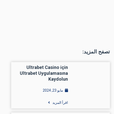
تصفح المزيد:
Ultrabet Casino için
Ultrabet Uygulamasına
Kaydolun
مايو 23, 2024
اقرأ المزيد