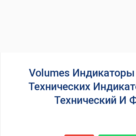
Volumes Индикаторы
Технических Индикат
Технический И 