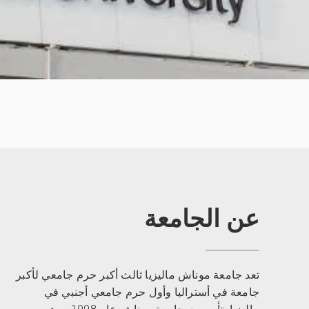
عن الجامعة
تعد جامعة موناش ماليزيا ثالث أكبر حرم جامعي لأكبر
جامعة في أستراليا وأول حرم جامعي أجنبي في