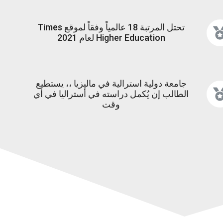
تحتل المرتبة 18 عالمياً وفقاً لموقع Times
Higher Education لعام 2021
جامعة دولية استرالية في ماليزيا ،، يستطيع
الطالب إن يُكمل دراسته في أستراليا في أي
وقت