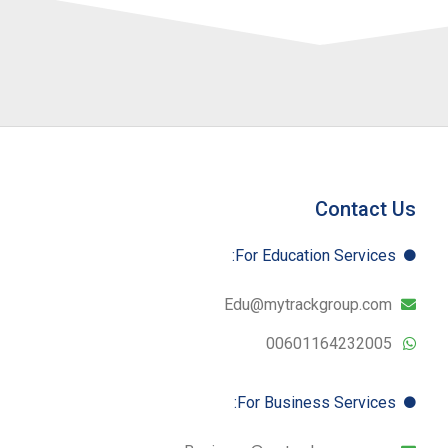
Contact Us
For Education​ Services:
Edu@mytrackgroup.com
00601164232005
For Business​ Services: