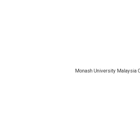
Monash University Malaysia