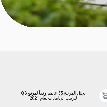
تحتل المرتبة 55 عالميا وفقاً لموقع QS
لترتيب الجامعات لعام 2021