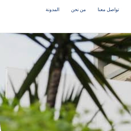
تواصل معنا
من نحن
المدونة