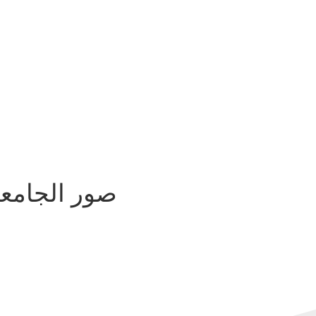
صور الجامع