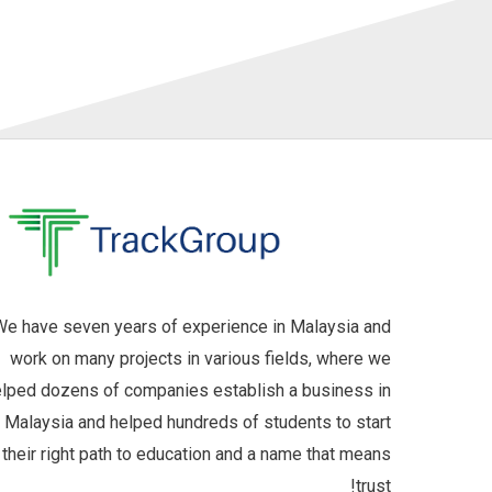
e have seven years of experience in Malaysia and
work on many projects in various fields, where we
lped dozens of companies establish a business in
Malaysia and helped hundreds of students to start
their right path to education and a name that means
trust!