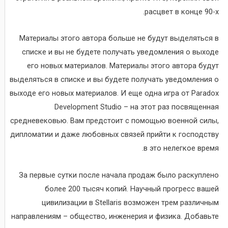
расцвет в конце 90-х.
Материалы этого автора больше не будут выделяться в
списке и вы не будете получать уведомления о выходе
его новых материалов. Материалы этого автора будут
выделяться в списке и вы будете получать уведомления о
выходе его новых материалов. И еще одна игра от Paradox
Development Studio – на этот раз посвященная
средневековью. Вам предстоит с помощью военной силы,
дипломатии и даже любовных связей прийти к господству
в это нелегкое время.
За первые сутки после начала продаж было раскуплено
более 200 тысяч копий. Научный прогресс вашей
цивилизации в Stellaris возможен трем различным
направлениям – общество, инженерия и физика. Добавьте