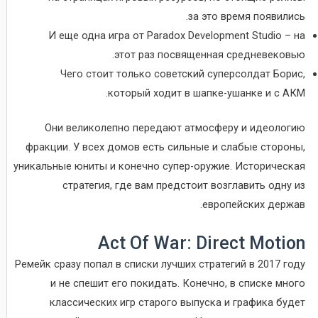
за это время появились.
И еще одна игра от Paradox Development Studio – на
этот раз посвященная средневековью.
Чего стоит только советский суперсолдат Борис,
который ходит в шапке-ушанке и с АКМ.
Они великолепно передают атмосферу и идеологию
фракции. У всех домов есть сильные и слабые стороны,
уникальные юниты и конечно супер-оружие. Историческая
стратегия, где вам предстоит возглавить одну из
европейских держав.
Act Of War: Direct Motion
Ремейк сразу попал в списки лучших стратегий в 2017 году
и не спешит его покидать. Конечно, в списке много
классических игр старого выпуска и графика будет