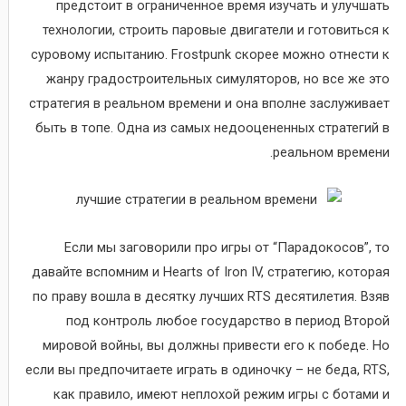
предстоит в ограниченное время изучать и улучшать
технологии, строить паровые двигатели и готовиться к
суровому испытанию. Frostpunk скорее можно отнести к
жанру градостроительных симуляторов, но все же это
стратегия в реальном времени и она вполне заслуживает
быть в топе. Одна из самых недооцененных стратегий в
реальном времени.
Если мы заговорили про игры от “Парадокосов”, то
давайте вспомним и Hearts of Iron IV, стратегию, которая
по праву вошла в десятку лучших RTS десятилетия. Взяв
под контроль любое государство в период Второй
мировой войны, вы должны привести его к победе. Но
если вы предпочитаете играть в одиночку – не беда, RTS,
как правило, имеют неплохой режим игры с ботами и