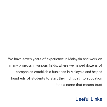
We have seven years of experience in Malaysia and work on
many projects in various fields, where we helped dozens of
companies establish a business in Malaysia and helped
hundreds of students to start their right path to education
and a name that means trust!
Useful Links​