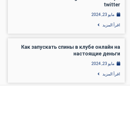
twitter
مايو 23, 2024
اقرأ المزيد
Как запускать спины в клубе онлайн на
настоящие деньги
مايو 23, 2024
اقرأ المزيد