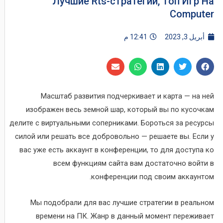
Лучшие Rts-стратегии, Топ Игр На
Computer
أبريل 3, 2023
12:41 م
Масштаб развития подчеркивает и карта — на ней
изображен весь земной шар, который вы по кусочкам
делите с виртуальными соперниками. Бороться за ресурсы
силой или решать все добровольно — решаете вы. Если у
вас уже есть аккаунт в конференции, то для доступа ко
всем функциям сайта вам достаточно войти в
конференции под своим аккаунтом.
Мы подобрали для вас лучшие стратегии в реальном
времени на ПК. Жанр в данный момент переживает