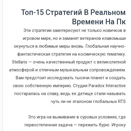
Топ-15 Стратегий В Реальном
Времени На Пк
Эти стратегии заинтересуют не только новичков в
игровом мире, но и заманят ветеранов клавомыши
окунуться в любимые миры вновь. Глобальная научно-
фантастическая стратегия на космическую тематику.
Stellaris — очень качественный продукт с великолепной
атмосферой и отличным музыкальным сопровождением.
Вам предстоит исследовать тысячи планет и создать
свою собственную империю. Студия Paradox Interactive
постаралась на славу, ведь ее детище стали называть
чуть ли не эталоном глобальных RTS.
Это игра на выживание в суровых условиях, где
первостепенная задача — пережить бурю. Игроку