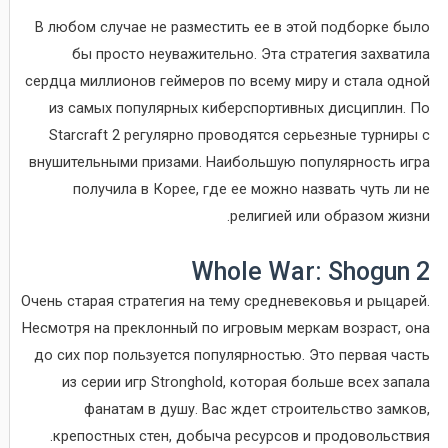
В любом случае не разместить ее в этой подборке было
бы просто неуважительно. Эта стратегия захватила
сердца миллионов геймеров по всему миру и стала одной
из самых популярных киберспортивных дисциплин. По
Starcraft 2 регулярно проводятся серьезные турниры с
внушительными призами. Наибольшую популярность игра
получила в Корее, где ее можно назвать чуть ли не
религией или образом жизни.
Whole War: Shogun 2
Очень старая стратегия на тему средневековья и рыцарей.
Несмотря на преклонный по игровым меркам возраст, она
до сих пор пользуется популярностью. Это первая часть
из серии игр Stronghold, которая больше всех запала
фанатам в душу. Вас ждет строительство замков,
крепостных стен, добыча ресурсов и продовольствия.