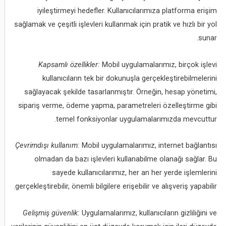
iyileştirmeyi hedefler. Kullanıcılarımıza platforma erişim
sağlamak ve çeşitli işlevleri kullanmak için pratik ve hızlı bir yol
sunar.
Kapsamlı özellikler:
Mobil uygulamalarımız, birçok işlevi
kullanıcıların tek bir dokunuşla gerçekleştirebilmelerini
sağlayacak şekilde tasarlanmıştır. Örneğin, hesap yönetimi,
sipariş verme, ödeme yapma, parametreleri özelleştirme gibi
temel fonksiyonlar uygulamalarımızda mevcuttur.
Çevrimdışı kullanım:
Mobil uygulamalarımız, internet bağlantısı
olmadan da bazı işlevleri kullanabilme olanağı sağlar. Bu
sayede kullanıcılarımız, her an her yerde işlemlerini
gerçekleştirebilir, önemli bilgilere erişebilir ve alışveriş yapabilir.
Gelişmiş güvenlik:
Uygulamalarımız, kullanıcıların gizliliğini ve