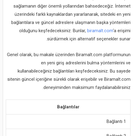
sağlamanın diğer önemli yollarından bahsedeceğiz. İnternet
üzerindeki farklı kaynaklardan yararlanarak, sitedeki en yeni
bağlantılara ve güncel adreslere ulaşmanın başka yöntemleri
olduğunu keşfedeceksiniz. Bunlar,
biramalt.com
‘a erişimi
sürdürmek için alternatif seçenekler sunar.
Genel olarak, bu makale üzerinden Biramalt.com platformunun
en yeni giriş adreslerini bulma yöntemlerini ve
kullanabileceğiniz bağlantıları keşfedeceksiniz. Bu sayede
sitenin güncel içeriğine sürekli olarak erişebilir ve Biramalt.com
deneyiminden maksimum faydalanabilirsiniz.
Bağlantılar
Bağlantı 1
Bağlantı 2