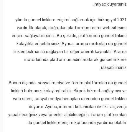
ihtiyaç duyarsınız.
2021 yılında güncel linklere erişimi sağlamak için birkaç yol
vardır. İlk olarak, doğrudan platformun resmi web sitesine
erişim sağlayabilirsiniz. Bu şekilde, platformun güncel linkine
kolaylıkla erişebilirsiniz. Ayrıca, arama motorları da güncel
linkleri bulmanızı sağlayan bir diğer önemli kaynaktır. Arama
motorlarında platformun adını aratarak güncel linklere
ulaşabilirsiniz.
Bunun dışında, sosyal medya ve forum platformları da güncel
linkleri bulmanızı kolaylaştırabilir. Birçok hizmet sağlayıcısı ve
web sitesi, sosyal medya hesapları üzerinden güncel linkleri
duyurur. Ayrıca, internet kullanıcıları ile fikir alışverişi
yapabileceğiniz veya öneriler alabileceğiniz forum platformları
da güncel linklere erişim konusunda yardımcı olabilir.