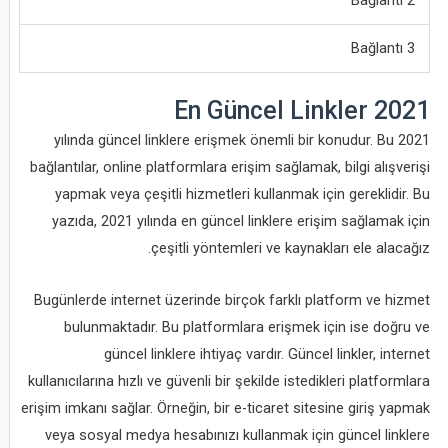
Bağlantı 3
En Güncel Linkler 2021
2021 yılında güncel linklere erişmek önemli bir konudur. Bu
bağlantılar, online platformlara erişim sağlamak, bilgi alışverişi
yapmak veya çeşitli hizmetleri kullanmak için gereklidir. Bu
yazıda, 2021 yılında en güncel linklere erişim sağlamak için
çeşitli yöntemleri ve kaynakları ele alacağız.
Bugünlerde internet üzerinde birçok farklı platform ve hizmet
bulunmaktadır. Bu platformlara erişmek için ise doğru ve
güncel linklere ihtiyaç vardır. Güncel linkler, internet
kullanıcılarına hızlı ve güvenli bir şekilde istedikleri platformlara
erişim imkanı sağlar. Örneğin, bir e-ticaret sitesine giriş yapmak
veya sosyal medya hesabınızı kullanmak için güncel linklere