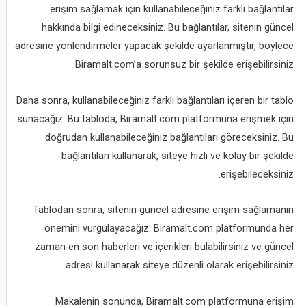
erişim sağlamak için kullanabileceğiniz farklı bağlantılar
hakkında bilgi edineceksiniz. Bu bağlantılar, sitenin güncel
adresine yönlendirmeler yapacak şekilde ayarlanmıştır, böylece
Biramalt.com’a sorunsuz bir şekilde erişebilirsiniz.
Daha sonra, kullanabileceğiniz farklı bağlantıları içeren bir tablo
sunacağız. Bu tabloda, Biramalt.com platformuna erişmek için
doğrudan kullanabileceğiniz bağlantıları göreceksiniz. Bu
bağlantıları kullanarak, siteye hızlı ve kolay bir şekilde
erişebileceksiniz.
Tablodan sonra, sitenin güncel adresine erişim sağlamanın
önemini vurgulayacağız. Biramalt.com platformunda her
zaman en son haberleri ve içerikleri bulabilirsiniz ve güncel
adresi kullanarak siteye düzenli olarak erişebilirsiniz.
Makalenin sonunda, Biramalt.com platformuna erişim