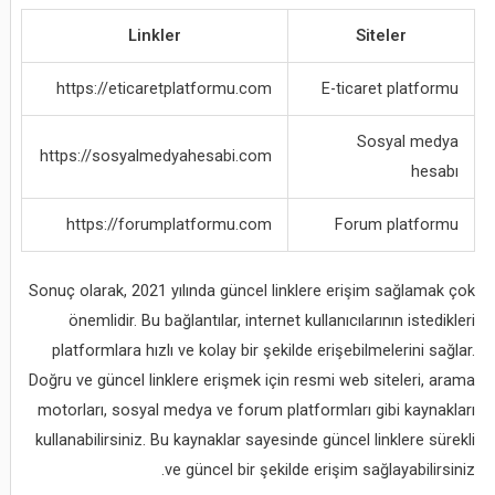
Linkler
Siteler
https://eticaretplatformu.com
E-ticaret platformu
Sosyal medya
https://sosyalmedyahesabi.com
hesabı
https://forumplatformu.com
Forum platformu
Sonuç olarak, 2021 yılında güncel linklere erişim sağlamak çok
önemlidir. Bu bağlantılar, internet kullanıcılarının istedikleri
platformlara hızlı ve kolay bir şekilde erişebilmelerini sağlar.
Doğru ve güncel linklere erişmek için resmi web siteleri, arama
motorları, sosyal medya ve forum platformları gibi kaynakları
kullanabilirsiniz. Bu kaynaklar sayesinde güncel linklere sürekli
ve güncel bir şekilde erişim sağlayabilirsiniz.