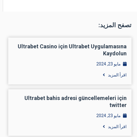
تصفح المزيد:
Ultrabet Casino için Ultrabet Uygulamasına
Kaydolun
مايو 23, 2024
اقرأ المزيد
Ultrabet bahis adresi güncellemeleri için
twitter
مايو 23, 2024
اقرأ المزيد