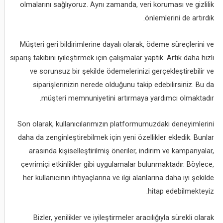
olmalarını sağlıyoruz. Aynı zamanda, veri koruması ve gizlilik
önlemlerini de artırdık.
Müşteri geri bildirimlerine dayalı olarak, ödeme süreçlerini ve
sipariş takibini iyileştirmek için çalışmalar yaptık. Artık daha hızlı
ve sorunsuz bir şekilde ödemelerinizi gerçekleştirebilir ve
siparişlerinizin nerede olduğunu takip edebilirsiniz. Bu da
müşteri memnuniyetini artırmaya yardımcı olmaktadır.
Son olarak, kullanıcılarımızın platformumuzdaki deneyimlerini
daha da zenginleştirebilmek için yeni özellikler ekledik. Bunlar
arasında kişiselleştirilmiş öneriler, indirim ve kampanyalar,
çevrimiçi etkinlikler gibi uygulamalar bulunmaktadır. Böylece,
her kullanıcının ihtiyaçlarına ve ilgi alanlarına daha iyi şekilde
hitap edebilmekteyiz.
Bizler, yenilikler ve iyileştirmeler aracılığıyla sürekli olarak