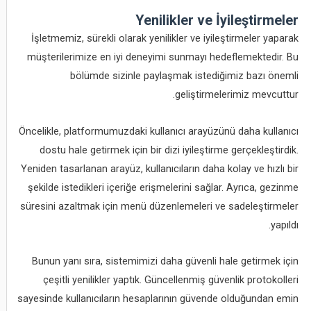
Yenilikler ve İyileştirmeler
İşletmemiz, sürekli olarak yenilikler ve iyileştirmeler yaparak
müşterilerimize en iyi deneyimi sunmayı hedeflemektedir. Bu
bölümde sizinle paylaşmak istediğimiz bazı önemli
geliştirmelerimiz mevcuttur.
Öncelikle, platformumuzdaki kullanıcı arayüzünü daha kullanıcı
dostu hale getirmek için bir dizi iyileştirme gerçekleştirdik.
Yeniden tasarlanan arayüz, kullanıcıların daha kolay ve hızlı bir
şekilde istedikleri içeriğe erişmelerini sağlar. Ayrıca, gezinme
süresini azaltmak için menü düzenlemeleri ve sadeleştirmeler
yapıldı.
Bunun yanı sıra, sistemimizi daha güvenli hale getirmek için
çeşitli yenilikler yaptık. Güncellenmiş güvenlik protokolleri
sayesinde kullanıcıların hesaplarının güvende olduğundan emin