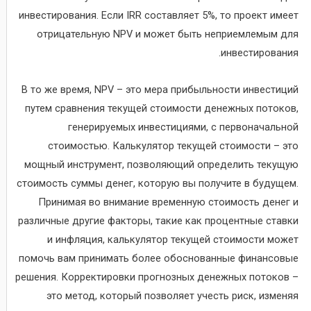
инвестирования. Если IRR составляет 5%, то проект имеет
отрицательную NPV и может быть неприемлемым для
инвестирования.
В то же время, NPV – это мера прибыльности инвестиций
путем сравнения текущей стоимости денежных потоков,
генерируемых инвестициями, с первоначальной
стоимостью. Калькулятор текущей стоимости – это
мощный инструмент, позволяющий определить текущую
стоимость суммы денег, которую вы получите в будущем.
Принимая во внимание временную стоимость денег и
различные другие факторы, такие как процентные ставки
и инфляция, калькулятор текущей стоимости может
помочь вам принимать более обоснованные финансовые
решения. Корректировки прогнозных денежных потоков –
это метод, который позволяет учесть риск, изменяя