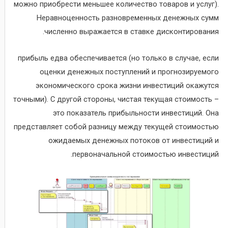
можно приобрести меньшее количество товаров и услуг).
Неравноценность разновременных денежных сумм
численно выражается в ставке дисконтирования.
прибыль едва обеспечивается (но только в случае, если
оценки денежных поступлений и прогнозируемого
экономического срока жизни инвестиций окажутся
точными). С другой стороны, чистая текущая стоимость –
это показатель прибыльности инвестиций. Она
представляет собой разницу между текущей стоимостью
ожидаемых денежных потоков от инвестиций и
первоначальной стоимостью инвестиций.