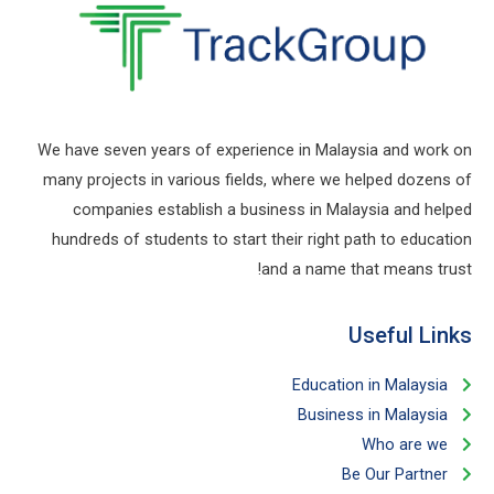
We have seven years of experience in Malaysia and work on
many projects in various fields, where we helped dozens of
companies establish a business in Malaysia and helped
hundreds of students to start their right path to education
and a name that means trust!
Useful Links​
Education in Malaysia
Business in Malaysia​
Who are we
Be Our Partner​