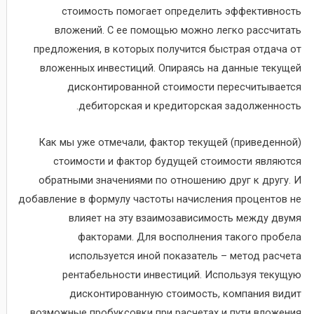
стоимость помогает определить эффективность
вложений. С ее помощью можно легко рассчитать
предложения, в которых получится быстрая отдача от
вложенных инвестиций. Опираясь на данные текущей
дисконтированной стоимости пересчитывается
дебиторская и кредиторская задолженность.
Как мы уже отмечали, фактор текущей (приведенной)
стоимости и фактор будущей стоимости являются
обратными значениями по отношению друг к другу. И
добавление в формулу частоты начисления процентов не
влияет на эту взаимозависимость между двумя
факторами. Для восполнения такого пробела
используется иной показатель – метод расчета
рентабельности инвестиций. Используя текущую
дисконтированную стоимость, компания видит
возможные пробуксовки при расчетах и пути вложения