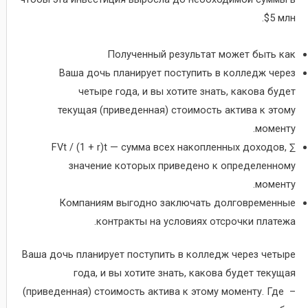
$5 млн.
Полученный результат может быть как
Ваша дочь планирует поступить в колледж через
четыре года, и вы хотите знать, какова будет
текущая (приведенная) стоимость актива к этому
моменту.
∑ FVt / (1 + r)t — сумма всех накопленных доходов,
значение которых приведено к определенному
моменту.
Компаниям выгодно заключать долговременные
контракты на условиях отсрочки платежа.
Ваша дочь планирует поступить в колледж через четыре
года, и вы хотите знать, какова будет текущая
(приведенная) стоимость актива к этому моменту. Где –