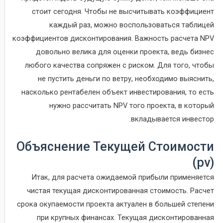
стоит сегодня. Чтобы не высчитывать коэффициент
каждый раз, можно воспользоваться таблицей
коэффициентов дисконтирования. Важность расчета NPV
довольно велика для оценки проекта, ведь бизнес
любого качества сопряжен с риском. Для того, чтобы
не пустить деньги по ветру, необходимо выяснить,
насколько рентабелен объект инвестирования, то есть
нужно рассчитать NPV того проекта, в который
вкладывается инвестор.
Объяснение Текущей Стоимости
(pv)
Итак, для расчета ожидаемой прибыли применяется
чистая текущая дисконтированная стоимость. Расчет
срока окупаемости проекта актуален в большей степени
при крупных финансах. Текущая дисконтированная