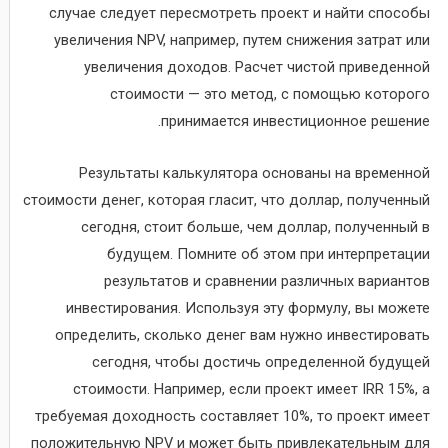
случае следует пересмотреть проект и найти способы
увеличения NPV, например, путем снижения затрат или
увеличения доходов. Расчет чистой приведенной
стоимости — это метод, с помощью которого
принимается инвестиционное решение.
Результаты калькулятора основаны на временной
стоимости денег, которая гласит, что доллар, полученный
сегодня, стоит больше, чем доллар, полученный в
будущем. Помните об этом при интерпретации
результатов и сравнении различных вариантов
инвестирования. Используя эту формулу, вы можете
определить, сколько денег вам нужно инвестировать
сегодня, чтобы достичь определенной будущей
стоимости. Например, если проект имеет IRR 15%, а
требуемая доходность составляет 10%, то проект имеет
положительную NPV и может быть привлекательным для