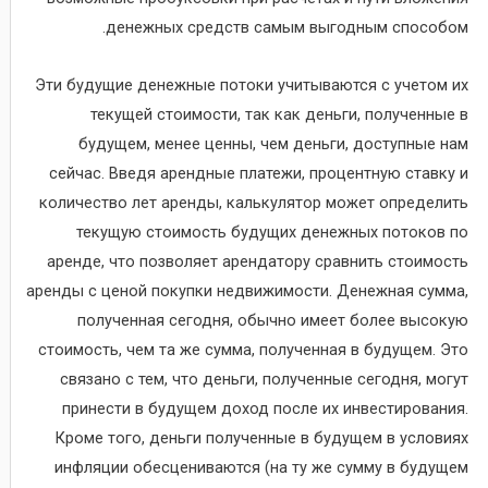
денежных средств самым выгодным способом.
Эти будущие денежные потоки учитываются с учетом их
текущей стоимости, так как деньги, полученные в
будущем, менее ценны, чем деньги, доступные нам
сейчас. Введя арендные платежи, процентную ставку и
количество лет аренды, калькулятор может определить
текущую стоимость будущих денежных потоков по
аренде, что позволяет арендатору сравнить стоимость
аренды с ценой покупки недвижимости. Денежная сумма,
полученная сегодня, обычно имеет более высокую
стоимость, чем та же сумма, полученная в будущем. Это
связано с тем, что деньги, полученные сегодня, могут
принести в будущем доход после их инвестирования.
Кроме того, деньги полученные в будущем в условиях
инфляции обесцениваются (на ту же сумму в будущем