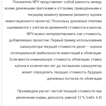
Показатель NPV представляет собой разность между
всеми денежными притоками и оттоками, приведёнными к
текущему моменту времени (моменту оценки
инвестиционного проекта). Поскольку денежные платежи
оцениваются с учётом их временно́й стоимости и рисков,
NPV можно интерпретировать как стоимость,
добавляемую проектом. Первый пример использования
калькулятора текущей стоимости денег – оценка
потенциальной прибыльности инвестиций в облигации.
Если ввести номинальную стоимость облигации, ставку
купона и количество лет до погашения, калькулятор
может определить текущую стоимость будущих
денежных потоков по облигации.
Произведем расчет чистой текущей стоимости при
увеличении нормы дисконта, равной 12 % (табл. 6.4).