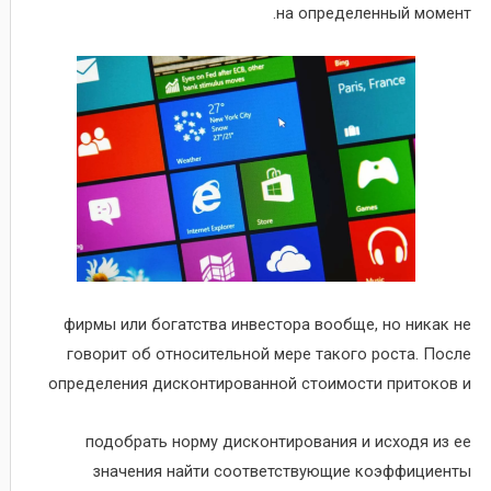
на определенный момент.
фирмы или богатства инвестора вообще, но никак не
говорит об относительной мере такого роста. После
определения дисконтированной стоимости притоков и
подобрать норму дисконтирования и исходя из ее
значения найти соответствующие коэффициенты