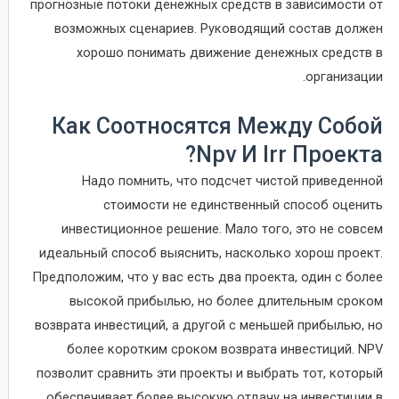
прогнозные потоки денежных средств в зависимости от
возможных сценариев. Руководящий состав должен
хорошо понимать движение денежных средств в
организации.
Как Соотносятся Между Собой
Npv И Irr Проекта?
Надо помнить, что подсчет чистой приведенной
стоимости не единственный способ оценить
инвестиционное решение. Мало того, это не совсем
идеальный способ выяснить, насколько хорош проект.
Предположим, что у вас есть два проекта, один с более
высокой прибылью, но более длительным сроком
возврата инвестиций, а другой с меньшей прибылью, но
более коротким сроком возврата инвестиций. NPV
позволит сравнить эти проекты и выбрать тот, который
обеспечивает более высокую отдачу на инвестиции в