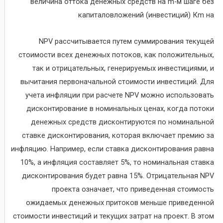
величина оттока денежных средств на m-м шаге без
капиталовложений (инвестиций) Кm на
NPV рассчитывается путем суммирования текущей
стоимости всех денежных потоков, как положительных,
так и отрицательных, генерируемых инвестициями, и
вычитания первоначальной стоимости инвестиций. Для
учета инфляции при расчете NPV можно использовать
дисконтирование в номинальных ценах, когда потоки
денежных средств дисконтируются по номинальной
ставке дисконтирования, которая включает премию за
инфляцию. Например, если ставка дисконтирования равна
10%, а инфляция составляет 5%, то номинальная ставка
дисконтирования будет равна 15%. Отрицательная NPV
проекта означает, что приведенная стоимость
ожидаемых денежных притоков меньше приведенной
стоимости инвестиций и текущих затрат на проект. В этом