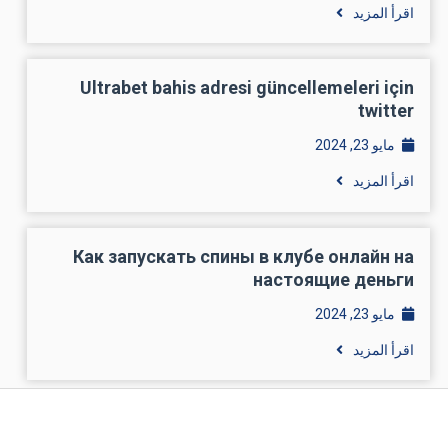
اقرأ المزيد
Ultrabet bahis adresi güncellemeleri için
twitter
مايو 23, 2024
اقرأ المزيد
Как запускать спины в клубе онлайн на
настоящие деньги
مايو 23, 2024
اقرأ المزيد