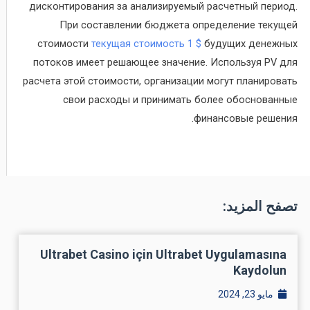
дисконтирования за анализируемый расчетный период.
При составлении бюджета определение текущей
стоимости
текущая стоимость 1 $
будущих денежных
потоков имеет решающее значение. Используя PV для
расчета этой стоимости, организации могут планировать
свои расходы и принимать более обоснованные
финансовые решения.
تصفح المزيد:
Ultrabet Casino için Ultrabet Uygulamasına
Kaydolun
مايو 23, 2024