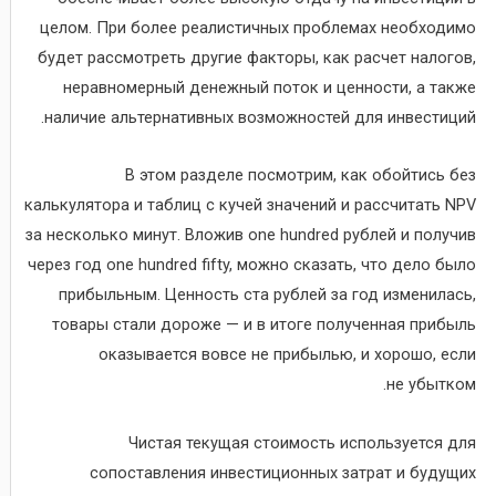
целом. При более реалистичных проблемах необходимо
будет рассмотреть другие факторы, как расчет налогов,
неравномерный денежный поток и ценности, а также
наличие альтернативных возможностей для инвестиций.
В этом разделе посмотрим, как обойтись без
калькулятора и таблиц с кучей значений и рассчитать NPV
за несколько минут. Вложив one hundred рублей и получив
через год one hundred fifty, можно сказать, что дело было
прибыльным. Ценность ста рублей за год изменилась,
товары стали дороже — и в итоге полученная прибыль
оказывается вовсе не прибылью, и хорошо, если
не убытком.
Чистая текущая стоимость используется для
сопоставления инвестиционных затрат и будущих