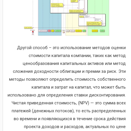
Другой способ – это использование методов оценки
стоимости капитала компании, таких как метод
ценообразования капитальных активов или метод
сложения доходности облигации и премии за риск. Эти
методы позволяют определить стоимость собственного
капитала и затрат на капитал, что может быть
использовано для определения ставки дисконтирования.
Чистая приведенная стоимость, (NPV) — это сумма всех
платежей (денежных потоков), то есть распределенных
во времени и появляющихся в течение срока действия
проекта доходов и расходов, актуальных по цене