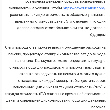
поступлений денежных средств, приведенных в
эквивалентные условия. Чтобы
https://deveducation.com/
рассчитать текущую стоимость, необходимо учитывать
временную стоимость денег. Это означает, что один
доллар сегодня стоит больше, чем тот же доллар в
будущем.
С его помощью вы можете ввести ожидаемые расходы на
пенсию, процентную ставку и количество лет до выхода
на пенсию. Калькулятор может определить текущую
стоимость будущих расходов, что поможет вам решить,
сколько откладывать на пенсию и сколько нужно
откладывать каждый месяц, чтобы достичь своих
пенсионных целей. Чистая текущая стоимость (NPV) и
текущая стоимость (PV) связаны с временной стоимостью
денег и концепцией дисконтирования будущих денежных
потоков.