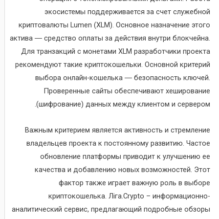
экосистемы поддерживается за счет служебной
криптовалюты Lumen (XLM). Основное назначение этого
актива ― средство оплаты за действия внутри блокчейна.
Для транзакций с монетами XLM разработчики проекта
рекомендуют такие криптокошельки. Основной критерий
выбора онлайн-кошелька ― безопасность ключей.
Проверенные сайты обеспечивают хеширование
(шифрование) данных между клиентом и сервером.
Важным критерием является активность и стремление
владельцев проекта к постоянному развитию. Частое
обновление платформы приводит к улучшению ее
качества и добавлению новых возможностей. Этот
фактор также играет важную роль в выборе
криптокошелька. Ліга.Crypto – информационно-
аналитический сервис, предлагающий подробные обзоры