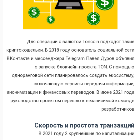
Для операций с валютой Toncoin подходят такие
криптокошельки. В 2018 году основатель социальной сети
ВКонтакте и мессенджера Telegram Павел Дуров объявил
о запуске блокчейн-проекта TON. С помощью
одноранговой сети планировалось создать экосистему,
включающую сервисы передачи информации,
анонимизации и финансовых переводов. В июне 2021 года
руководство проектом перешло к независимой команде
разработчиков.
Скорость и простота транзакций
В 2021 году 2 крупнейшие по капитализации