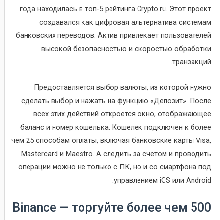
года находилась в топ-5 рейтинга Crypto.ru. Этот проект
создавался как цифровая альтернатива системам
банковских переводов. Актив привлекает пользователей
высокой безопасностью и скоростью обработки
транзакций.
Предоставляется выбор валюты, из которой нужно
сделать выбор и нажать на функцию «Депозит». После
всех этих действий откроется окно, отображающее
баланс и номер кошелька. Кошелек подключен к более
чем 25 способам оплаты, включая банковские карты Visa,
Mastercard и Maestro. А следить за счетом и проводить
операции можно не только с ПК, но и со смартфона под
управлением iOS или Android.
Binance — торгуйте более чем 500