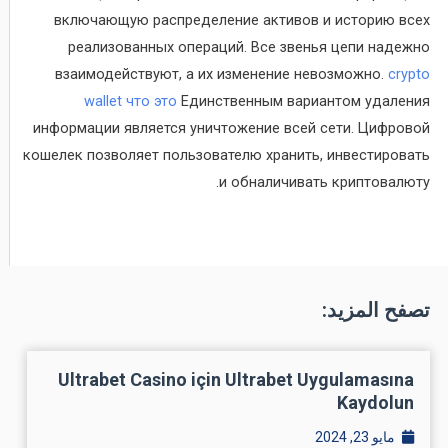
включающую распределение активов и историю всех
реализованных операций. Все звенья цепи надежно
взаимодействуют, а их изменение невозможно.
crypto
wallet что это
Единственным вариантом удаления
информации является уничтожение всей сети. Цифровой
кошелек позволяет пользователю хранить, инвестировать
и обналичивать криптовалюту.
تصفح المزيد:
Ultrabet Casino için Ultrabet Uygulamasına
Kaydolun
مايو 23, 2024