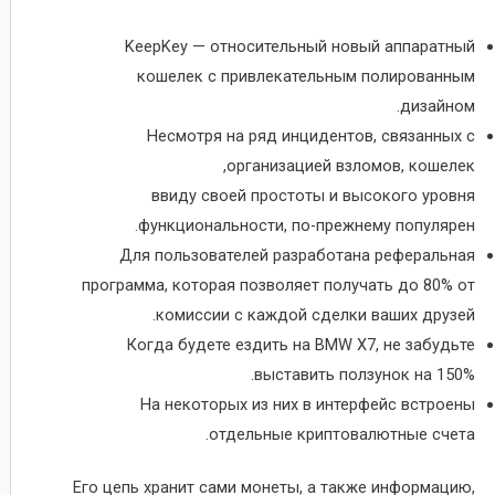
KeepKey — относительный новый аппаратный
кошелек с привлекательным полированным
дизайном.
Несмотря на ряд инцидентов, связанных с
организацией взломов, кошелек,
ввиду своей простоты и высокого уровня
функциональности, по-прежнему популярен.
Для пользователей разработана реферальная
программа, которая позволяет получать до 80% от
комиссии с каждой сделки ваших друзей.
Когда будете ездить на BMW X7, не забудьте
выставить ползунок на 150%.
На некоторых из них в интерфейс встроены
отдельные криптовалютные счета.
Его цепь хранит сами монеты, а также информацию,