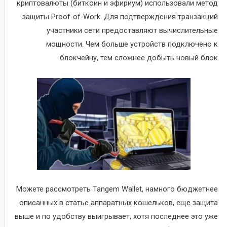
криптовалюты (биткоин и эфириум) использовали метод
защиты Proof-of-Work. Для подтверждения транзакций
участники сети предоставляют вычислительные
мощности. Чем больше устройств подключено к
блокчейну, тем сложнее добыть новый блок.
Можете рассмотреть Tangem Wallet, намного бюджетнее
описанных в статье аппаратных кошельков, еще защита
выше и по удобству выигрывает, хотя последнее это уже