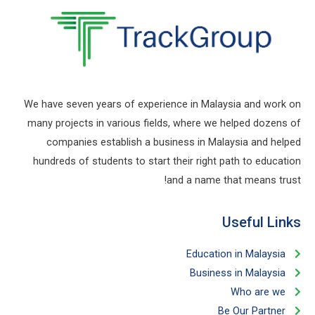
We have seven years of experience in Malaysia and work on
many projects in various fields, where we helped dozens of
companies establish a business in Malaysia and helped
hundreds of students to start their right path to education
and a name that means trust!
Useful Links​
Education in Malaysia
Business in Malaysia​
Who are we
Be Our Partner​