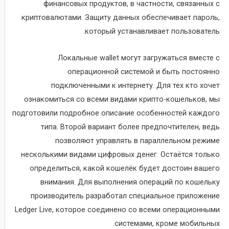
финансовых продуктов, в частности, связанных с
криптовалютами. Защиту данных обеспечивает пароль,
который устанавливает пользователь.
Локальные wallet могут загружаться вместе с
операционной системой и быть постоянно
подключенными к интернету. Для тех кто хочет
ознакомиться со всеми видами крипто-кошельков, мы
подготовили подробное описание особенностей каждого
типа. Второй вариант более предпочтителен, ведь
позволяют управлять в параллельном режиме
несколькими видами цифровых денег. Остаётся только
определиться, какой кошелёк будет достоин вашего
внимания. Для выполнения операций по кошельку
производитель разработал специальное приложение
Ledger Live, которое соединено со всеми операционными
системами, кроме мобильных.