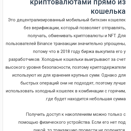
криптовалютами прямо из
кошелька
Это децентрализированный мобильный биткоин кошелек
без верификации, который позволяет отправлять,
получать, обменивать криптовалюты и NFT. Для
пользователей Binance транзакции значительно упрощены,
потому что в 2018 году биржа выкупила его у
разработчиков. Холодные кошельки выигрывают за счет
высокого уровня безопасности, поэтому криптодержатели
используют их для хранения крупных сумм. Однако для
быстрых операций они не подходят, поэтому лучше
использовать холодный кошелек в комбинации с горячим,
где будет находится небольшая сумма.
Получить доступ к накоплениям можно только с
помощью физического устройства. Если его нет под
рукой, то транзакцию провести не получится.