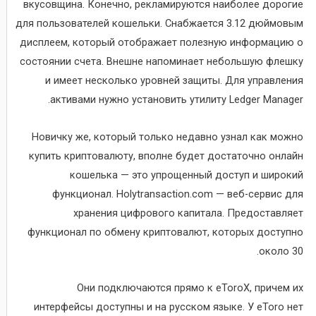
вкусовщина. Конечно, рекламируются наиболее дорогие
для пользователей кошельки. Снабжается 3.12 дюймовым
дисплеем, который отображает полезную информацию о
состоянии счета. Внешне напоминает небольшую флешку
и имеет несколько уровней защиты. Для управления
активами нужно установить утилиту Ledger Manager.
Новичку же, который только недавно узнал как можно
купить криптовалюту, вполне будет достаточно онлайн
кошелька — это упрощенный доступ и широкий
функционал. Holytransaction.com — веб-сервис для
хранения цифрового капитала. Предоставляет
функционал по обмену криптовалют, которых доступно
около 30.
Они подключаются прямо к eToroX, причем их
интерфейсы доступны и на русском языке. У eToro нет