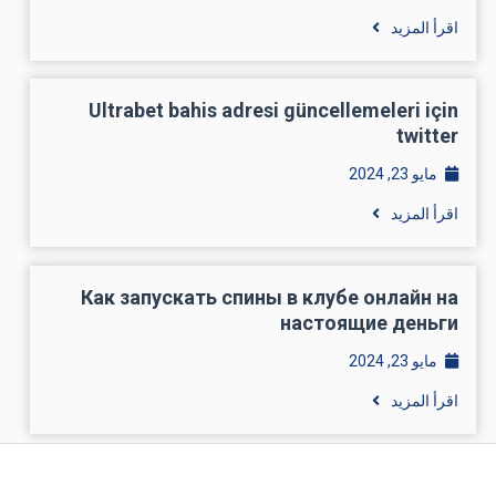
اقرأ المزيد
Ultrabet bahis adresi güncellemeleri için
twitter
مايو 23, 2024
اقرأ المزيد
Как запускать спины в клубе онлайн на
настоящие деньги
مايو 23, 2024
اقرأ المزيد