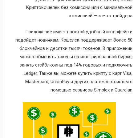
Криптокошелек без комиссии или с минимальной
комиссией — мечта трейдера.
Приложение имеет простой удобный интерфейс и
подойдет новичкам. Кошелек поддерживает более 50
блокчейнов и десятки тысяч токенов. В приложении
можно обменять токены на интегрированной бирже,
занять стейблкоины под 14% годовых и подключить
Ledger. Также вы можете купить крипту с карт Visa,
Mastercard, UnionPay и других платежных систем с
помощью сервисов Simplex и Guardian.