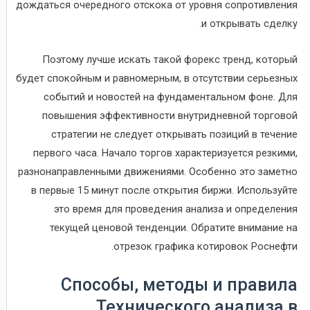
дождаться очередного отскока от уровня сопротивления
и открывать сделку.
Поэтому лучше искать такой форекс тренд, который
будет спокойным и равномерным, в отсутствии серьезных
событий и новостей на фундаментальном фоне. Для
повышения эффективности внутридневной торговой
стратегии не следует открывать позиций в течение
первого часа. Начало торгов характеризуется резкими,
разнонаправленными движениями. Особенно это заметно
в первые 15 минут после открытия биржи. Используйте
это время для проведения анализа и определения
текущей ценовой тенденции. Обратите внимание на
отрезок графика котировок Роснефти.
Способы, методы и правила
Технического анализа в