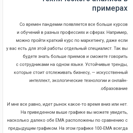
примерах
Со времен пандемии появляется все больше курсов
и обучений в разных профессиях и сферах. Например,
можно пройти краткий курс по маркетингу, даже если
у вас есть для этой работы отдельный специалист. Так вы
будете знать больше приемов и сможете говорить
с сотрудниками на одном языке. Устойчивые тренды,
которые стоит отслеживать бизнесу, — искусственный
интеллект, экологические технологии и онлайн-
образование.
И мне все равно, идет рынок какое-то время вниз или нет.
На приведенном выше графике вы можете увидеть,
насколько далеко обе EMA расположены по сравнению с
предыдущим графиком. На этом графике 100-ЕМА всегда