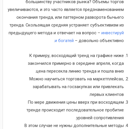
большинству участников рынка? Объемы торгов
увеличиваются, и это часто является предзнаменованием
окончания тренда, или паттерном разворота бычьего
тренда. Скользящая средняя устраняет субъективизм из
предыдущего метода и отвечает на вопрос –
инвестируй
и богатей
– довольно объективно.
К примеру, восходящий тренд на графике ниже
закончился примерно в середине апреля, когда
цена пересекла линию тренда и пошла вниз.
Можно научиться торговать на маркетплейсах,
зарабатывать на госзакупках или привлекать
первых клиентов.
По мере движения цены вверх при восходящем
тренде происходит последовательное пробитие
уровней сопротивления.
В этом случае не нужны дополнительные методы