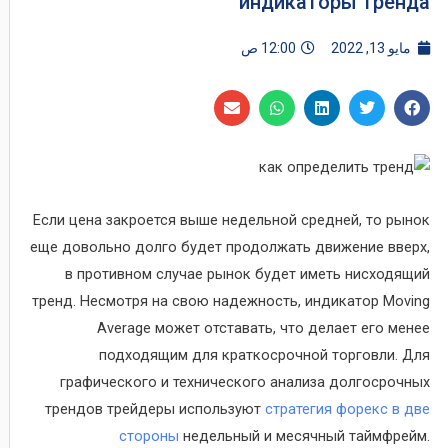
индикаторы тренда
مايو 13, 2022
12:00 ص
Если цена закроется выше недельной средней, то рынок
еще довольно долго будет продолжать движение вверх,
в противном случае рынок будет иметь нисходящий
тренд. Несмотря на свою надежность, индикатор Moving
Average может отставать, что делает его менее
подходящим для краткосрочной торговли. Для
графического и технического анализа долгосрочных
трендов трейдеры используют
стратегия форекс в две
стороны
недельный и месячный таймфрейм.