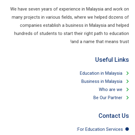
We have seven years of experience in Malaysia and work on
many projects in various fields, where we helped dozens of
companies establish a business in Malaysia and helped
hundreds of students to start their right path to education
and a name that means trust!
Useful Links​
Education in Malaysia
Business in Malaysia​
Who are we
Be Our Partner​
Contact Us
For Education​ Services: