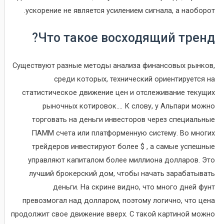
ускорение не является усилением сигнала, а наоборот.
Что такое восходящий тренд?
Существуют разные методы анализа финансовых рынков,
среди которых, технический ориентируется на
статистическое движение цен и отслеживание текущих
рыночных котировок…. К слову, у Альпари можно
торговать на деньги инвесторов через специальные
ПАММ счета или платформенную систему. Во многих
трейдеров инвестируют более $ , а самые успешные
управляют капиталом более миллиона долларов. Это
лучший брокерский дом, чтобы начать зарабатывать
деньги. На скрине видно, что много дней фунт
превозмогал над долларом, поэтому логично, что цена
продолжит свое движение вверх. С такой картиной можно