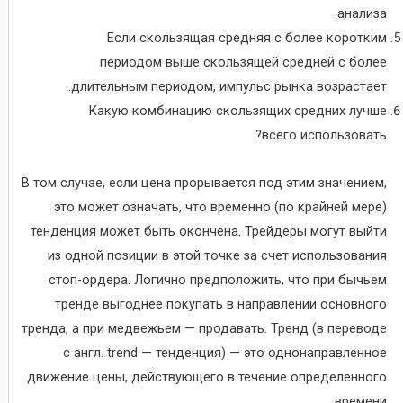
анализа.
Если скользящая средняя с более коротким
периодом выше скользящей средней с более
длительным периодом, импульс рынка возрастает.
Какую комбинацию скользящих средних лучше
всего использовать?
В том случае, если цена прорывается под этим значением,
это может означать, что временно (по крайней мере)
тенденция может быть окончена. Трейдеры могут выйти
из одной позиции в этой точке за счет использования
стоп-ордера. Логично предположить, что при бычьем
тренде выгоднее покупать в направлении основного
тренда, а при медвежьем — продавать. Тренд (в переводе
с англ. trend — тенденция) — это однонаправленное
движение цены, действующего в течение определенного
времени.