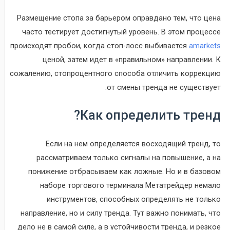
Размещение стопа за барьером оправдано тем, что цена
часто тестирует достигнутый уровень. В этом процессе
происходят пробои, когда стоп-лосс выбивается
amarkets
ценой, затем идет в «правильном» направлении. К
сожалению, стопроцентного способа отличить коррекцию
от смены тренда не существует.
Как определить тренд?
Если на нем определяется восходящий тренд, то
рассматриваем только сигналы на повышение, а на
понижение отбрасываем как ложные. Но и в базовом
наборе торгового терминала Метатрейдер немало
инструментов, способных определять не только
направление, но и силу тренда. Тут важно понимать, что
дело не в самой силе, а в устойчивости тренда, и резкое