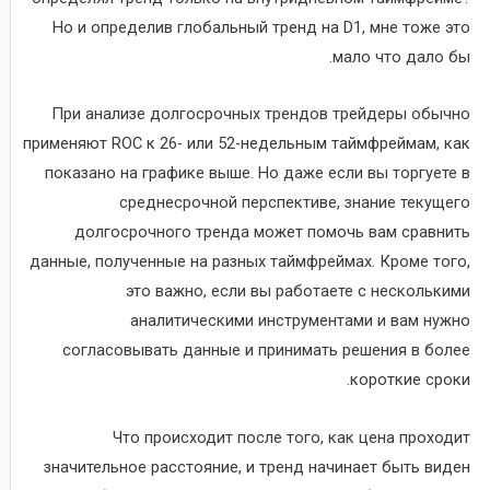
Но и определив глобальный тренд на D1, мне тоже это
мало что дало бы.
При анализе долгосрочных трендов трейдеры обычно
применяют ROC к 26- или 52-недельным таймфреймам, как
показано на графике выше. Но даже если вы торгуете в
среднесрочной перспективе, знание текущего
долгосрочного тренда может помочь вам сравнить
данные, полученные на разных таймфреймах. Кроме того,
это важно, если вы работаете с несколькими
аналитическими инструментами и вам нужно
согласовывать данные и принимать решения в более
короткие сроки.
Что происходит после того, как цена проходит
значительное расстояние, и тренд начинает быть виден