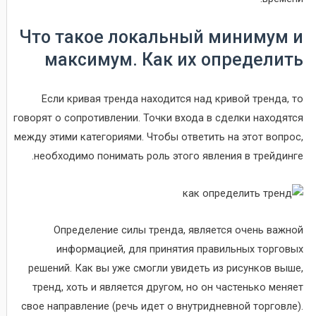
Что такое локальный минимум и
максимум. Как их определить
Если кривая тренда находится над кривой тренда, то
говорят о сопротивлении. Точки входа в сделки находятся
между этими категориями. Чтобы ответить на этот вопрос,
необходимо понимать роль этого явления в трейдинге.
Определение силы тренда, является очень важной
информацией, для принятия правильных торговых
решений. Как вы уже смогли увидеть из рисунков выше,
тренд, хоть и является другом, но он частенько меняет
свое направление (речь идет о внутридневной торговле).