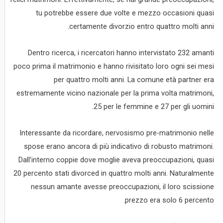
tu potrebbe essere due volte e mezzo occasioni quasi
certamente divorzio entro quattro molti anni.
Dentro ricerca, i ricercatori hanno intervistato 232 amanti
poco prima il matrimonio e hanno rivisitato loro ogni sei mesi
per quattro molti anni. La comune età partner era
estremamente vicino nazionale per la prima volta matrimoni,
25 per le femmine e 27 per gli uomini.
Interessante da ricordare, nervosismo pre-matrimonio nelle
spose erano ancora di più indicativo di robusto matrimoni.
Dall’interno coppie dove moglie aveva preoccupazioni, quasi
20 percento stati divorced in quattro molti anni. Naturalmente
nessun amante avesse preoccupazioni, il loro scissione
prezzo era solo 6 percento.