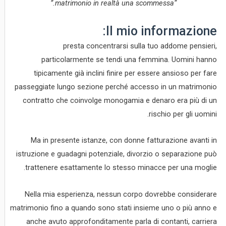
“matrimonio in realtà una scommessa.”
Il mio informazione:
presta concentrarsi sulla tuo addome pensieri,
particolarmente se tendi una femmina. Uomini hanno
tipicamente già inclini finire per essere ansioso per fare
passeggiate lungo sezione perché accesso in un matrimonio
contratto che coinvolge monogamia e denaro era più di un
rischio per gli uomini.
Ma in presente istanze, con donne fatturazione avanti in
istruzione e guadagni potenziale, divorzio o separazione può
trattenere esattamente lo stesso minacce per una moglie.
Nella mia esperienza, nessun corpo dovrebbe considerare
matrimonio fino a quando sono stati insieme uno o più anno e
anche avuto approfonditamente parla di contanti, carriera