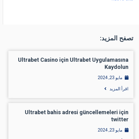
تصفح المزيد:
Ultrabet Casino için Ultrabet Uygulamasına
Kaydolun
مايو 23, 2024
اقرأ المزيد
Ultrabet bahis adresi güncellemeleri için
twitter
مايو 23, 2024