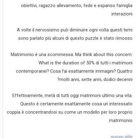
obiettivi, ragazzo allevamento, fede e espanso famiglia
interazioni.
A volte il nervosismo può diminuire ogni volta questi temi
sono parlato più alcuni di questo puzzle è stato rimosso.
Matrimonio è una scommessa. Ma think about this concern:
What is the duration of 50% di tutti i matrimoni
contemporanei? Cosa fai esattamente immagini? Quattro
molti anni, sette anni, dodici decenni?
Effettivamente, metà di tutti oggi matrimoni ultimo una vita.
Questo è certamente esattamente cosa un interessato
coppia è concentrandosi su come un modello per loro proprio
matrimonio.
nuovo sito