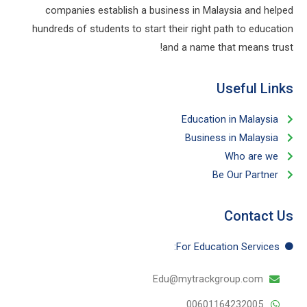
companies establish a business in Malaysia and helped
hundreds of students to start their right path to education
and a name that means trust!
Useful Links​
Education in Malaysia
Business in Malaysia​
Who are we
Be Our Partner​
Contact Us
For Education​ Services:
Edu@mytrackgroup.com
00601164232005