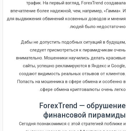
трафик. На первый взгляд, ForexTrend создавала
впечатление более надежной, чем, например, «Гамма». И
для выдвижения обвинений косвенных доводов и мнения
людей было недостаточно.
Дабы не допустить подобных ситуаций в будущем,
следует присмотреться к пирамидчикам очень
внимательно. Мошенники научились делать красивые
сайты, успешно рекламируются в Яндекс и Google,
создают видимость реальных отзывов от клиентов.
Попасть на мошенника в сфере обмена и особенно в
сфере обмена криптовалюты очень легко.
ForexTrend — обрушение
финансовой пирамиды
Сегодня познакомимся с этой стратегией поближе и