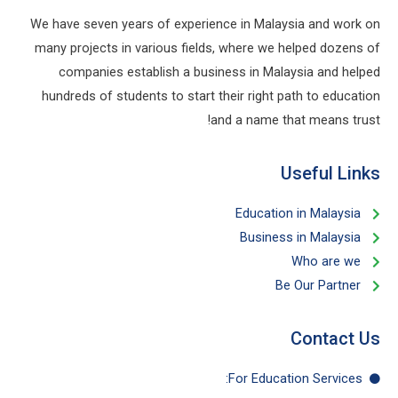
We have seven years of experience in Malaysia and work on
many projects in various fields, where we helped dozens of
companies establish a business in Malaysia and helped
hundreds of students to start their right path to education
and a name that means trust!
Useful Links​
Education in Malaysia
Business in Malaysia​
Who are we
Be Our Partner​
Contact Us
For Education​ Services: