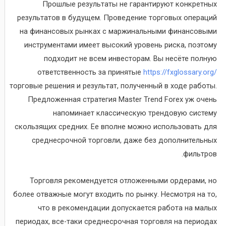
Прошлые результаты не гарантируют конкретных
результатов в будущем. Проведение торговых операций
на финансовых рынках с маржинальными финансовыми
инструментами имеет высокий уровень риска, поэтому
подходит не всем инвесторам. Вы несёте полную
ответственность за принятые
https://fxglossary.org/
торговые решения и результат, полученный в ходе работы.
Предложенная стратегия Master Trend Forex уж очень
напоминает классическую трендовую систему
скользящих средних. Ее вполне можно использовать для
среднесрочной торговли, даже без дополнительных
фильтров.
Торговля рекомендуется отложенными ордерами, но
более отважные могут входить по рынку. Несмотря на то,
что в рекомендации допускается работа на малых
периодах, все-таки среднесрочная торговля на периодах