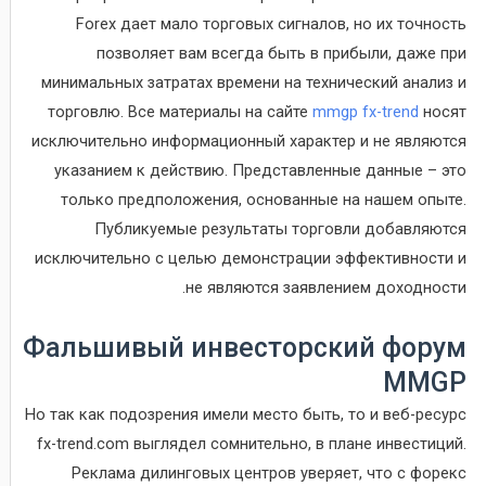
Forex дает мало торговых сигналов, но их точность
позволяет вам всегда быть в прибыли, даже при
минимальных затратах времени на технический анализ и
торговлю. Все материалы на сайте
mmgp fx-trend
носят
исключительно информационный характер и не являются
указанием к действию. Представленные данные – это
только предположения, основанные на нашем опыте.
Публикуемые результаты торговли добавляются
исключительно с целью демонстрации эффективности и
не являются заявлением доходности.
Фальшивый инвесторский форум
MMGP
Но так как подозрения имели место быть, то и веб-ресурс
fx-trend.com выглядел сомнительно, в плане инвестиций.
Реклама дилинговых центров уверяет, что с форекс