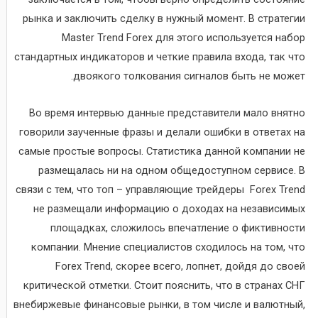
рынка и заключить сделку в нужный момент. В стратегии
Master Trend Forex для этого используется набор
стандартных индикаторов и четкие правила входа, так что
двоякого толкования сигналов быть не может.
Во время интервью данные представители мало внятно
говорили заученные фразы и делали ошибки в ответах на
самые простые вопросы. Статистика данной компании не
размещалась ни на одном общедоступном сервисе. В
связи с тем, что топ – управляющие трейдеры Forex Trend
не размещали информацию о доходах на независимых
площадках, сложилось впечатление о фиктивности
компании. Мнение специалистов сходилось на том, что
Forex Trend, скорее всего, лопнет, дойдя до своей
критической отметки. Стоит пояснить, что в странах СНГ
внебиржевые финансовые рынки, в том числе и валютный,