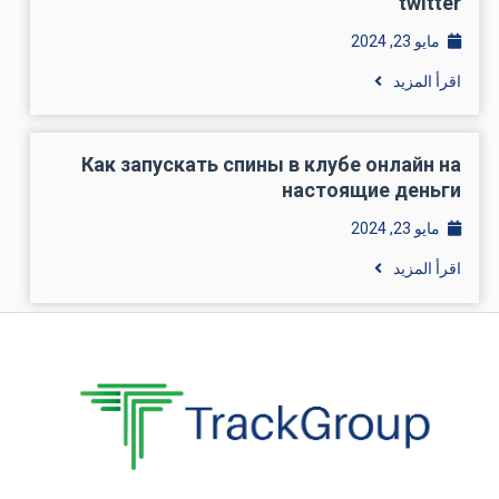
twitter
مايو 23, 2024
اقرأ المزيد
Как запускать спины в клубе онлайн на
настоящие деньги
مايو 23, 2024
اقرأ المزيد