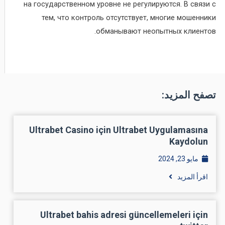
на государственном уровне не регулируются. В связи с
тем, что контроль отсутствует, многие мошенники
обманывают неопытных клиентов.
تصفح المزيد:
Ultrabet Casino için Ultrabet Uygulamasına
Kaydolun
مايو 23, 2024
اقرأ المزيد
Ultrabet bahis adresi güncellemeleri için