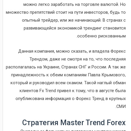
можно легко заработать на торговле валютой. Но
множество препятствий стоит на пути инвесторов, будь то
опытный трейдер, или же начинающий. В странах с
развивающейся экономикой трендинг становится
особенно рискованным.
Данная компания, можно сказать, и владела Форекс
Трендом, даже не смотря на то, что последняя
располагалась на Украине, Странах СНГ и России. А так же
принадлежность к обеим компаниям Павла Крымового,
который и руководил всем скамом. Такой наглый обман
клиентов Fx Trend привел к тому, что в августе была
опубликована информация о Форекс Тренд в крупных
СМИ.
Стратегия Master Trend Forex