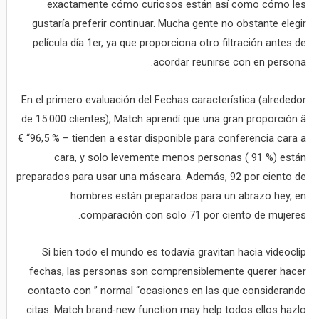
exactamente cómo curiosos están así como cómo les
gustaría preferir continuar. Mucha gente no obstante elegir
película día 1er, ya que proporciona otro filtración antes de
acordar reunirse con en persona.
En el primero evaluación del Fechas característica (alrededor
de 15.000 clientes), Match aprendí que una gran proporción â
€ “96,5 % – tienden a estar disponible para conferencia cara a
cara, y solo levemente menos personas ( 91 %) están
preparados para usar una máscara. Además, 92 por ciento de
hombres están preparados para un abrazo hey, en
comparación con solo 71 por ciento de mujeres.
Si bien todo el mundo es todavía gravitan hacia videoclip
fechas, las personas son comprensiblemente querer hacer
contacto con ” normal “ocasiones en las que considerando
citas. Match brand-new function may help todos ellos hazlo.