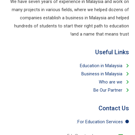
We have seven years of experience in Malaysia and work on
many projects in various fields, where we helped dozens of
companies establish a business in Malaysia and helped
hundreds of students to start their right path to education
and a name that means trust!
Useful Links​
Education in Malaysia
Business in Malaysia​
Who are we
Be Our Partner​
Contact Us
For Education​ Services: