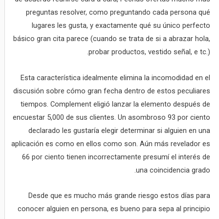
preguntas resolver, como preguntando cada persona qué
lugares les gusta, y exactamente qué su único perfecto
básico gran cita parece (cuando se trata de si a abrazar hola,
probar productos, vestido señal, e tc.).
Esta característica idealmente elimina la incomodidad en el
discusión sobre cómo gran fecha dentro de estos peculiares
tiempos. Complement eligió lanzar la elemento después de
encuestar 5,000 de sus clientes. Un asombroso 93 por ciento
declarado les gustaría elegir determinar si alguien en una
aplicación es como en ellos como son. Aún más revelador es
66 por ciento tienen incorrectamente presumí el interés de
una coincidencia grado.
Desde que es mucho más grande riesgo estos días para
conocer alguien en persona, es bueno para sepa al principio