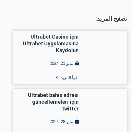
تصفح المزيد:
Ultrabet Casino için
Ultrabet Uygulamasına
Kaydolun
مايو 23, 2024
اقرأ المزيد
Ultrabet bahis adresi
güncellemeleri için
twitter
مايو 23, 2024