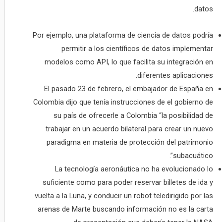
datos.
Por ejemplo, una plataforma de ciencia de datos podría
permitir a los científicos de datos implementar
modelos como API, lo que facilita su integración en
diferentes aplicaciones.
El pasado 23 de febrero, el embajador de España en
Colombia dijo que tenía instrucciones de el gobierno de
su país de ofrecerle a Colombia “la posibilidad de
trabajar en un acuerdo bilateral para crear un nuevo
paradigma en materia de protección del patrimonio
subacuático”.
La tecnología aeronáutica no ha evolucionado lo
suficiente como para poder reservar billetes de ida y
vuelta a la Luna, y conducir un robot teledirigido por las
arenas de Marte buscando información no es la carta