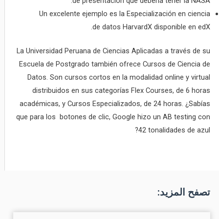
de presentación que debería tener la NASA.
Un excelente ejemplo es la Especialización en ciencia
de datos HarvardX disponible en edX.
La Universidad Peruana de Ciencias Aplicadas a través de su
Escuela de Postgrado también ofrece Cursos de Ciencia de
Datos. Son cursos cortos en la modalidad online y virtual
distribuidos en sus categorías Flex Courses, de 6 horas
académicas, y Cursos Especializados, de 24 horas. ¿Sabías
que para los botones de clic, Google hizo un AB testing con
42 tonalidades de azul?
تصفح المزيد: