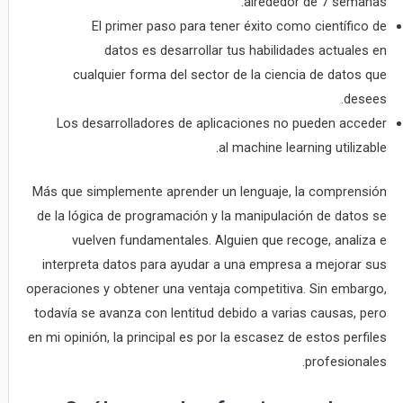
alrededor de 7 semanas.
El primer paso para tener éxito como científico de
datos es desarrollar tus habilidades actuales en
cualquier forma del sector de la ciencia de datos que
desees.
Los desarrolladores de aplicaciones no pueden acceder
al machine learning utilizable.
Más que simplemente aprender un lenguaje, la comprensión
de la lógica de programación y la manipulación de datos se
vuelven fundamentales. Alguien que recoge, analiza e
interpreta datos para ayudar a una empresa a mejorar sus
operaciones y obtener una ventaja competitiva. Sin embargo,
todavía se avanza con lentitud debido a varias causas, pero
en mi opinión, la principal es por la escasez de estos perfiles
profesionales.