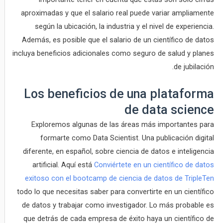
aproximadas y que el salario real puede variar ampliamente
según la ubicación, la industria y el nivel de experiencia.
Además, es posible que el salario de un científico de datos
incluya beneficios adicionales como seguro de salud y planes
de jubilación.
Los beneficios de una plataforma
de data science
Exploremos algunas de las áreas más importantes para
formarte como Data Scientist. Una publicación digital
diferente, en español, sobre ciencia de datos e inteligencia
artificial. Aquí está
Conviértete en un científico de datos
exitoso con el bootcamp de ciencia de datos de TripleTen
todo lo que necesitas saber para convertirte en un científico
de datos y trabajar como investigador. Lo más probable es
que detrás de cada empresa de éxito haya un científico de