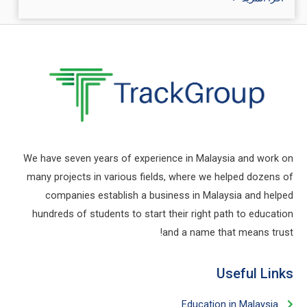
We have seven years of experience in Malaysia and work on
many projects in various fields, where we helped dozens of
companies establish a business in Malaysia and helped
hundreds of students to start their right path to education
and a name that means trust!
Useful Links​
Education in Malaysia