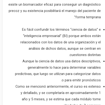
existe un biomarcador eficaz para conseguir un diagnóstico
precoz y su existencia posibilitará el manejo del paciente de
forma temprana”.
Es fácil confundir los términos “ciencia de datos” e
“inteligencia empresarial” (BI) porque ambos están
relacionados con los datos de una organización y el
análisis de dichos datos, aunque se centran en
cuestiones distintas.
Aunque la ciencia de datos usa datos descriptivos,
generalmente lo hace para determinar variables
predictivas, que luego se utilizan para categorizar datos
o para emitir pronósticos.
Como se mencionó anteriormente, el curso es extenso
y detallado, y se completaría en aproximadamente 1
año y 5 meses, y se estima que cada módulo tome