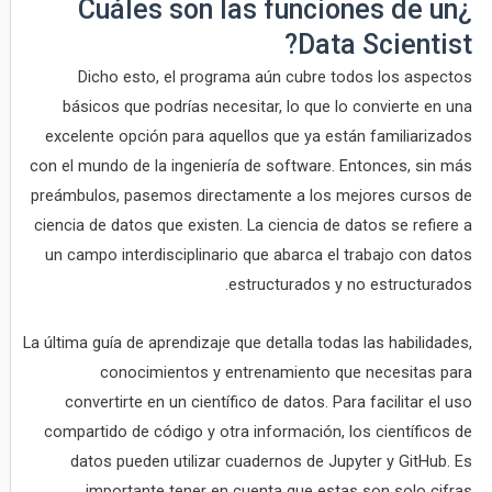
¿Cuáles son las funciones de un
Data Scientist?
Dicho esto, el programa aún cubre todos los aspectos
básicos que podrías necesitar, lo que lo convierte en una
excelente opción para aquellos que ya están familiarizados
con el mundo de la ingeniería de software. Entonces, sin más
preámbulos, pasemos directamente a los mejores cursos de
ciencia de datos que existen. La ciencia de datos se refiere a
un campo interdisciplinario que abarca el trabajo con datos
estructurados y no estructurados.
La última guía de aprendizaje que detalla todas las habilidades,
conocimientos y entrenamiento que necesitas para
convertirte en un científico de datos. Para facilitar el uso
compartido de código y otra información, los científicos de
datos pueden utilizar cuadernos de Jupyter y GitHub. Es
importante tener en cuenta que estas son solo cifras