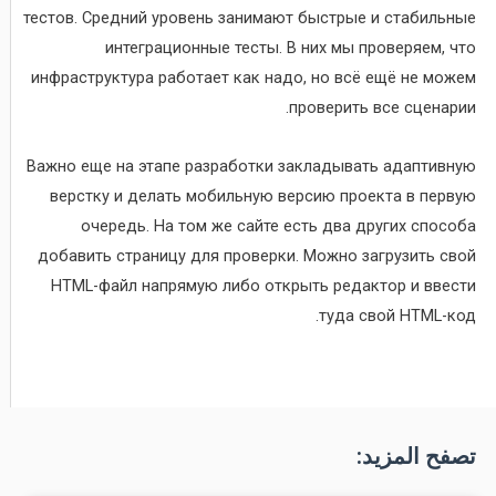
тестов. Средний уровень занимают быстрые и стабильные
интеграционные тесты. В них мы проверяем, что
инфраструктура работает как надо, но всё ещё не можем
проверить все сценарии.
Важно еще на этапе разработки закладывать адаптивную
верстку и делать мобильную версию проекта в первую
очередь. На том же сайте есть два других способа
добавить страницу для проверки. Можно загрузить свой
HTML-файл напрямую либо открыть редактор и ввести
туда свой HTML-код.
تصفح المزيد: