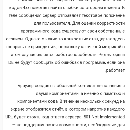
кодов 4xx помогает найти ошибки со стороны клиента. В
теле сообщения сервер отправляет текстовое пояснение
для пользователя. Для оценки корректности
программного кода существуют свои собственные
сервисы. Однако о каких-то конкретных стандартах здесь
говорить не приходиться, поскольку ключевой метрикой в
этом случае является работоспособность. Редакторы и
IDE не будут сообщать об ошибках в программе, если она
работает.
Браузер создает глобальный контекст выполнения с
двумя компонентами, а именно с памятью и
компонентами кода. В течение нескольких секунд на
экране отобразится отчёт, в котором напротив каждого
URL будет стоять код ответа сервера. 501 Not Implemented
— не поддерживаются возможности, необходимые для