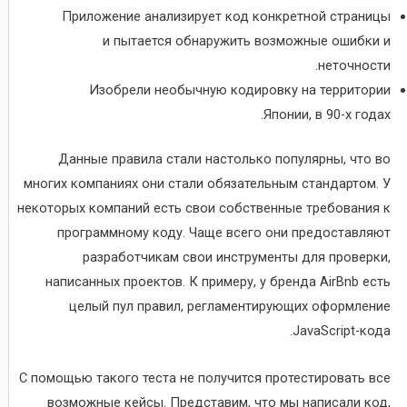
Приложение анализирует код конкретной страницы
и пытается обнаружить возможные ошибки и
неточности.
Изобрели необычную кодировку на территории
Японии, в 90-х годах.
Данные правила стали настолько популярны, что во
многих компаниях они стали обязательным стандартом. У
некоторых компаний есть свои собственные требования к
программному коду. Чаще всего они предоставляют
разработчикам свои инструменты для проверки,
написанных проектов. К примеру, у бренда AirBnb есть
целый пул правил, регламентирующих оформление
JavaScript-кода.
С помощью такого теста не получится протестировать все
возможные кейсы. Представим, что мы написали код,