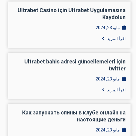
Ultrabet Casino için Ultrabet Uygulamasına
Kaydolun
مايو 23, 2024
اقرأ المزيد
Ultrabet bahis adresi güncellemeleri için
twitter
مايو 23, 2024
اقرأ المزيد
Как запускать спины в клубе онлайн на
настоящие деньги
مايو 23, 2024