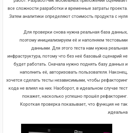
работ. Разработчик мобильных приложений оценивает
все сложности разработки и временные затраты проекта.
Затем аналитики определяют стоимость продукта с нуля.
Для проверки снова нужна реальная база данных,
поэтому инициализируем её и наполняем тестовыми
данными. Для этого теста нам нужна реальная
инфраструктура, потому что без неё базовый сценарий не
будет работать. Сначала нужно поднять базу данных и
наполнить её, авторизовать пользователя. Наконец,
хочется сделать тесты независимыми, чтобы рефакторинг
кода не влиял на них. Наоборот, в идеальном случае тест
покажет, насколько успешно прошёл рефакторинг.
Короткая проверка показывает, что функция не так
идеальна.