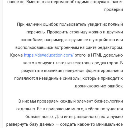
навыков. Вместе с линтером необходимо загружать пакет
проверки.
При наличии ошибок пользователь увидит их полный
перечень. Проверить страницу можно и другими
способами, например, загрузив ее с устройства или
воспользовавшись встроенным на сайте редактором.
Кроме
https://deveducation.com/
этого, в HTML довольно
часто копируют текст из текстовых редакторов. В
результате возникает ненужное форматирование и
появляются невидимые символы, которые приводят к
возникновению ошибок.
В них мы проверяем каждый элемент бизнес-логики
отдельно. Её в приложении много, кейсов получается
больше всего. Для интеграционного теста нужно
развернуть базу данных — создать какое-то минимальное