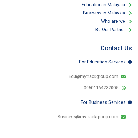
Education in Malaysia
Business in Malaysia​
Who are we
Be Our Partner​
Contact Us
For Education​ Services:
Edu@mytrackgroup.com
00601164232005
For Business​ Services:
Business@mytrackgroup.com