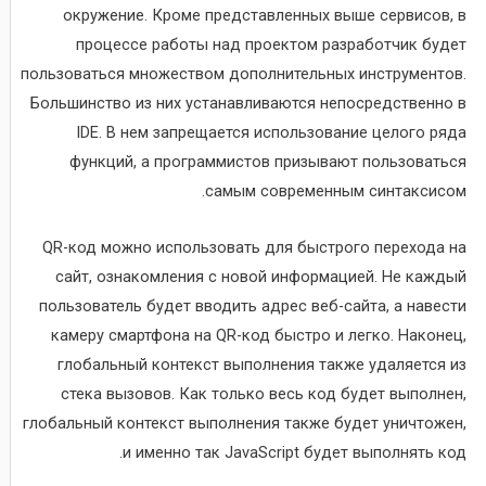
окружение. Кроме представленных выше сервисов, в
процессе работы над проектом разработчик будет
пользоваться множеством дополнительных инструментов.
Большинство из них устанавливаются непосредственно в
IDE. В нем запрещается использование целого ряда
функций, а программистов призывают пользоваться
самым современным синтаксисом.
QR-код можно использовать для быстрого перехода на
сайт, ознакомления с новой информацией. Не каждый
пользователь будет вводить адрес веб-сайта, а навести
камеру смартфона на QR-код быстро и легко. Наконец,
глобальный контекст выполнения также удаляется из
стека вызовов. Как только весь код будет выполнен,
глобальный контекст выполнения также будет уничтожен,
и именно так JavaScript будет выполнять код.