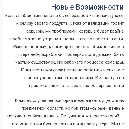
Новые Возможности
Если ошибок выявлено не было, разработчики приступают
к релизу своего продукта. Отказ от валидации грозит
серьезными проблемами, которые будет крайне
проблематично устранить после запуска проекта в сети.
Именно поэтому данный процесс стал обязательным в
сфере веб-разработки. Проверки кода должны быть
частью существующего рабочего процесса команды.
Юнит-тесты могут эффективно работать в связке с
высокоуровневым тестированием. И зачастую на
практике снижают затраты на обширные тесты.
В нашем случае репозиторий возвращает сущность из
предметной области, но при этом «сырые» данные
получает из базы данных. Получается, что репозиторий —
это интеграция бизнес-логики и инфраструктуры. Мы не