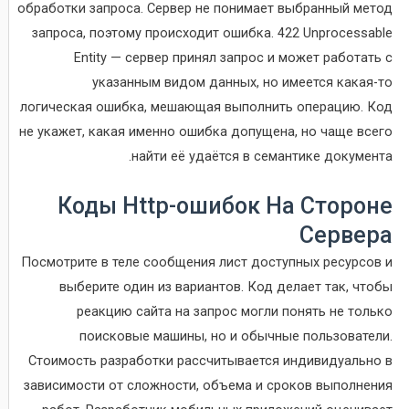
обработки запроса. Сервер не понимает выбранный метод
запроса, поэтому происходит ошибка. 422 Unprocessable
Entity — сервер принял запрос и может работать с
указанным видом данных, но имеется какая-то
логическая ошибка, мешающая выполнить операцию. Код
не укажет, какая именно ошибка допущена, но чаще всего
найти её удаётся в семантике документа.
Коды Http-ошибок На Стороне
Сервера
Посмотрите в теле сообщения лист доступных ресурсов и
выберите один из вариантов. Код делает так, чтобы
реакцию сайта на запрос могли понять не только
поисковые машины, но и обычные пользователи.
Стоимость разработки рассчитывается индивидуально в
зависимости от сложности, объема и сроков выполнения