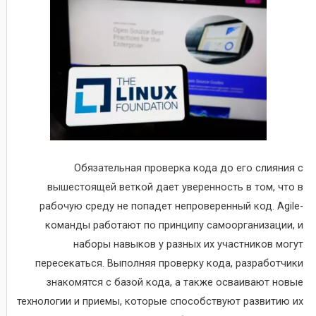
Обязательная проверка кода до его слияния с
вышестоящей веткой дает уверенность в том, что в
рабочую среду не попадет непроверенный код. Agile-
команды работают по принципу самоорганизации, и
наборы навыков у разных их участников могут
пересекаться. Выполняя проверку кода, разработчики
знакомятся с базой кода, а также осваивают новые
технологии и приемы, которые способствуют развитию их