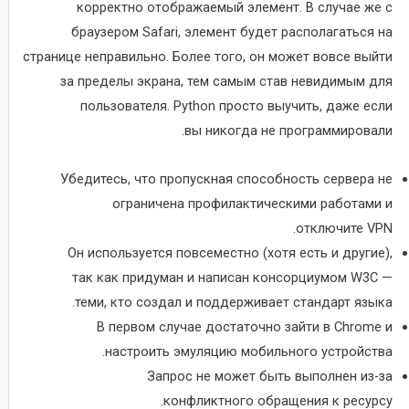
корректно отображаемый элемент. В случае же с
браузером Safari, элемент будет располагаться на
странице неправильно. Более того, он может вовсе выйти
за пределы экрана, тем самым став невидимым для
пользователя. Python просто выучить, даже если
вы никогда не программировали.
Убедитесь, что пропускная способность сервера не
ограничена профилактическими работами и
отключите VPN.
Он используется повсеместно (хотя есть и другие),
так как придуман и написан консорциумом W3C —
теми, кто создал и поддерживает стандарт языка.
В первом случае достаточно зайти в Chrome и
настроить эмуляцию мобильного устройства.
Запрос не может быть выполнен из-за
конфликтного обращения к ресурсу.