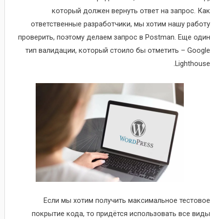
который должен вернуть ответ на запрос. Как
ответственные разработчики, мы хотим нашу работу
проверить, поэтому делаем запрос в Postman. Еще один
тип валидации, который стоило бы отметить – Google
Lighthouse.
Если мы хотим получить максимальное тестовое
покрытие кода, то придётся использовать все виды