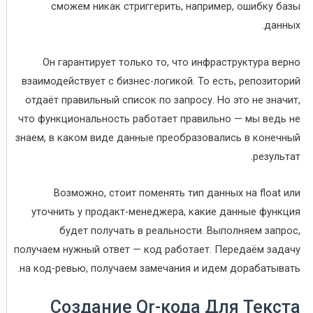
сможем никак стриггерить, например, ошибку базы
данных.
Он гарантирует только то, что инфраструктура верно
взаимодействует с бизнес-логикой. То есть, репозиторий
отдаёт правильный список по запросу. Но это не значит,
что функциональность работает правильно — мы ведь не
знаем, в каком виде данные преобразовались в конечный
результат.
Возможно, стоит поменять тип данных на float или
уточнить у продакт-менеджера, какие данные функция
будет получать в реальности. Выполняем запрос,
получаем нужный ответ — код работает. Передаём задачу
на код-ревью, получаем замечания и идем дорабатывать.
Создание Qr-кода Для Текста