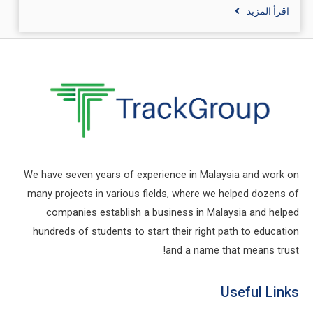
اقرأ المزيد
We have seven years of experience in Malaysia and work on
many projects in various fields, where we helped dozens of
companies establish a business in Malaysia and helped
hundreds of students to start their right path to education
and a name that means trust!
Useful Links​