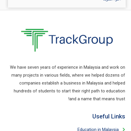
We have seven years of experience in Malaysia and work on
many projects in various fields, where we helped dozens of
companies establish a business in Malaysia and helped
hundreds of students to start their right path to education
and a name that means trust!
Useful Links​
Education in Malaysia