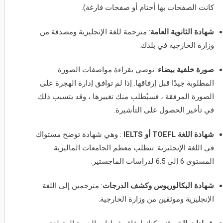
كانت الصفحات بها أختام أو صفحات فارغة).
شهادة الثانوية العامة
: مترجمة للغة الإنجليزية ومصدقة من
وزارة الخارجية في بلدك.
صورة خلفية بيضاء
: نوصي بقراءة مواصفات الصورة
المطلوبة جيدًا قبل إرفاقها. إذا لم توافق إدارة الهجرة على
الصورة المرفقة ، فسيُطلب منك تغييرها ، وقد يتسبب ذلك
في تأخير الحصول على التأشيرة.
شهادة اللغة
TOEFL
أو
IELTS
: وهي شهادة توضح مستواك
في اللغة الإنجليزية. تتطلب معظم الجامعات الماليزية
المستوى 6 إلى 6.5 لدراسات الماجستير.
شهادة البكالوريوس وكشف الدرجات
: مترجمين إلى اللغة
الإنجليزية وموثقين من وزارة الخارجية.