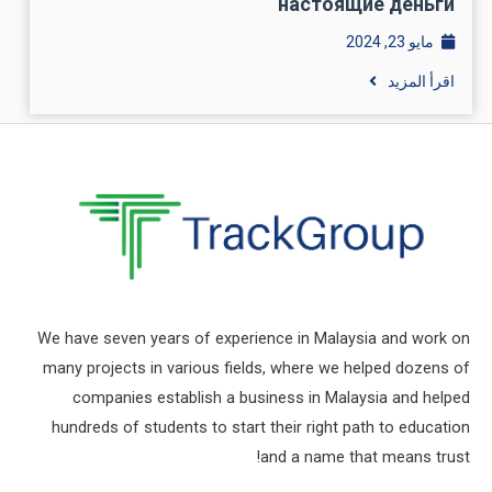
настоящие деньги
مايو 23, 2024
اقرأ المزيد
We have seven years of experience in Malaysia and work on
many projects in various fields, where we helped dozens of
companies establish a business in Malaysia and helped
hundreds of students to start their right path to education
and a name that means trust!