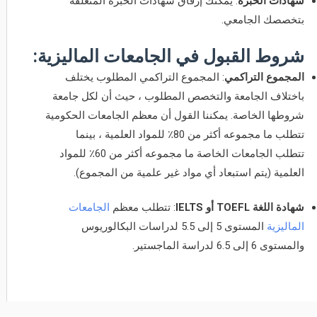
شهادات الخبرة
: يمكنك إرفاق شهادات الخبرة المتعلقة
بتخصصك الجامعي.
شروط القبول في الجامعات الماليزية:
المجموع التراكمي
: المجموع التراكمي المطلوب يختلف
باختلاف الجامعة والتخصص المطلوب ، حيث أن لكل جامعة
شروطها الخاصة. يمكننا القول أن معظم الجامعات الحكومية
تتطلب ما مجموعه أكثر من 80٪ للمواد العلمية ، بينما
تتطلب الجامعات الخاصة ما مجموعه أكثر من 60٪ للمواد
العلمية (يتم استبعاد أي مواد غير علمية من المجموع).
شهادة اللغة TOEFL أو IELTS
: تتطلب معظم
الجامعات
الماليزية
المستوى 5 إلى 5.5 لدراسات البكالوريوس
والمستوى 6 إلى 6.5 لدراسة الماجستير.