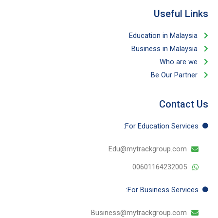
Useful Links​
Education in Malaysia
Business in Malaysia​
Who are we
Be Our Partner​
Contact Us
For Education​ Services:
Edu@mytrackgroup.com
00601164232005
For Business​ Services:
Business@mytrackgroup.com