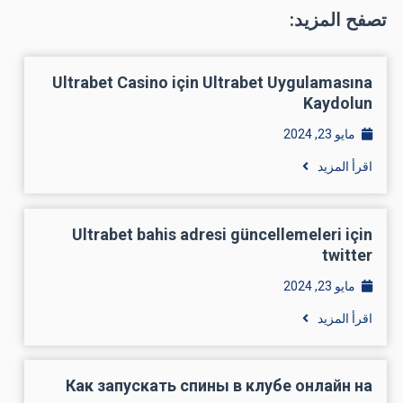
تصفح المزيد:
Ultrabet Casino için Ultrabet Uygulamasına
Kaydolun
مايو 23, 2024
اقرأ المزيد
Ultrabet bahis adresi güncellemeleri için
twitter
مايو 23, 2024
اقرأ المزيد
Как запускать спины в клубе онлайн на